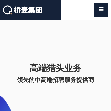
高端猎头业务
领先的中高端招聘服务提供商