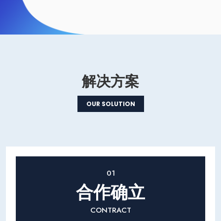
解决方案
OUR SOLUTION
01
合作确立
CONTRACT