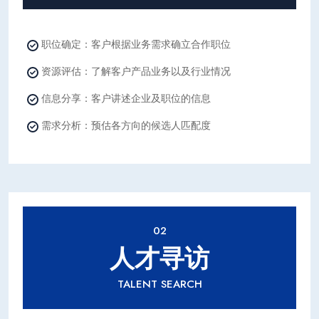
职位确定：客户根据业务需求确立合作职位
资源评估：了解客户产品业务以及行业情况
信息分享：客户讲述企业及职位的信息
需求分析：预估各方向的候选人匹配度
02
人才寻访
TALENT SEARCH