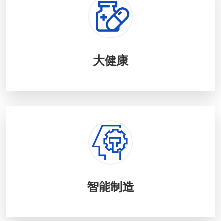
大健康
智能制造