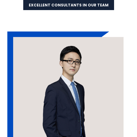
EXCELLENT CONSULTANTS IN OUR TEAM