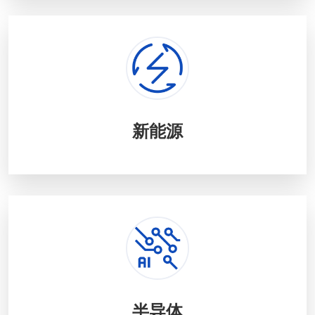
新能源
半导体