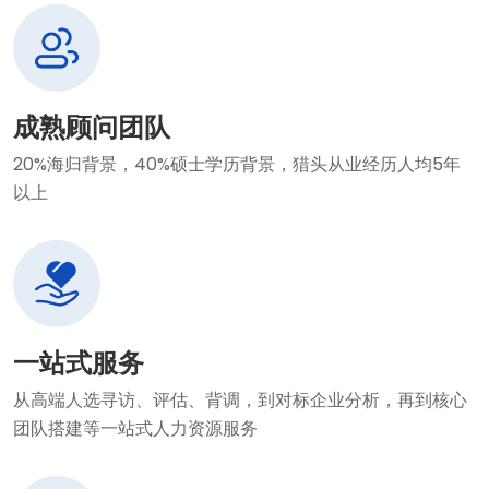
成熟顾问团队
20%海归背景，40%硕士学历背景，猎头从业经历人均5年
以上
一站式服务
从高端人选寻访、评估、背调，到对标企业分析，再到核心
团队搭建等一站式人力资源服务