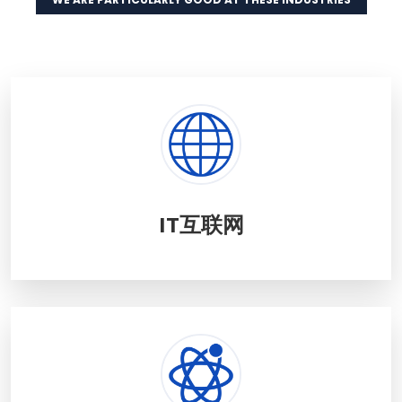
IT互联网