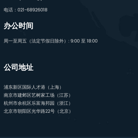
电话：021-68926018
办公时间
周一至周五（法定节假日除外）: 9:00 至 18:00
公司地址
浦东新区国际人才港（上海）
南京市建邺区艺树家工场（江苏）
杭州市余杭区乐富海邦园（浙江）
北京市朝阳区光华路22号（北京）