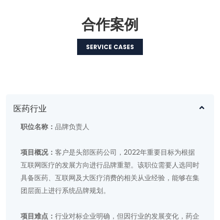
合作案例
SERVICE CASES
医药行业
职位名称：
品牌负责人
项目概况：
客户是头部医药公司，2022年重要目标为根据
互联网医疗的发展方向进行品牌重塑。该职位需要人选同时
具备医药、互联网及大医疗消费的相关从业经验，能够在集
团层面上进行系统品牌规划。
项目难点：
行业对标企业明确，但因行业的发展变化，药企