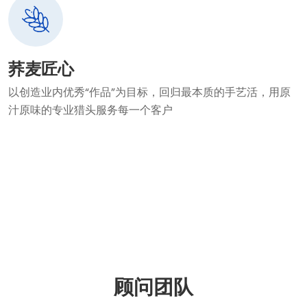
荞麦匠心
以创造业内优秀“作品”为目标，回归最本质的手艺活，用原
汁原味的专业猎头服务每一个客户
顾问团队