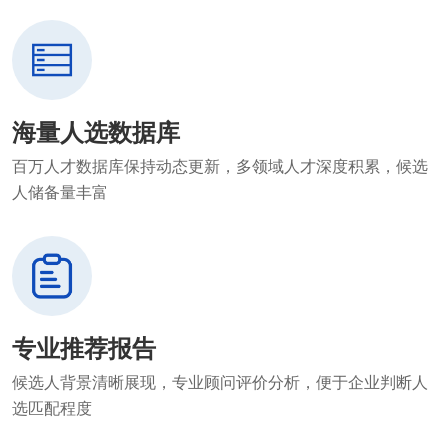
海量人选数据库
百万人才数据库保持动态更新，多领域人才深度积累，候选
人储备量丰富
专业推荐报告
候选人背景清晰展现，专业顾问评价分析，便于企业判断人
选匹配程度