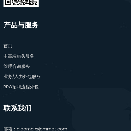
产品与服务
首页
中高端猎头服务
管理咨询服务
业务/人力外包服务
RPO招聘流程外包
联系我们
邮箱：qiaomai@jommet.com