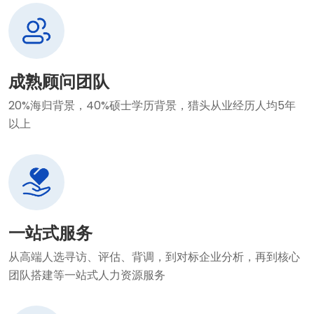
成熟顾问团队
20%海归背景，40%硕士学历背景，猎头从业经历人均5年
以上
一站式服务
从高端人选寻访、评估、背调，到对标企业分析，再到核心
团队搭建等一站式人力资源服务