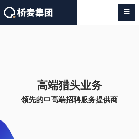
高端猎头业务
领先的中高端招聘服务提供商