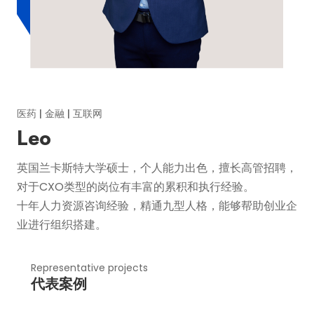
医药 | 金融 | 互联网
Leo
英国兰卡斯特大学硕士，个人能力出色，擅长高管招聘，
对于CXO类型的岗位有丰富的累积和执行经验。
十年人力资源咨询经验，精通九型人格，能够帮助创业企
业进行组织搭建。
Representative projects
代表案例