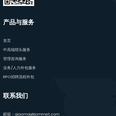
产品与服务
首页
中高端猎头服务
管理咨询服务
业务/人力外包服务
RPO招聘流程外包
联系我们
邮箱：qiaomai@jommet.com