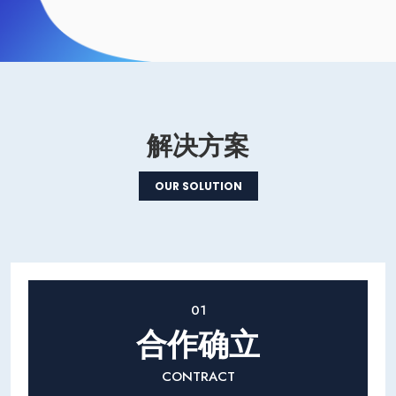
解决方案
OUR SOLUTION
01
合作确立
CONTRACT