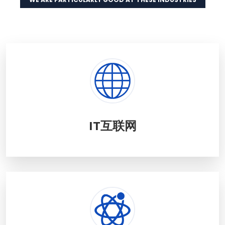
IT互联网