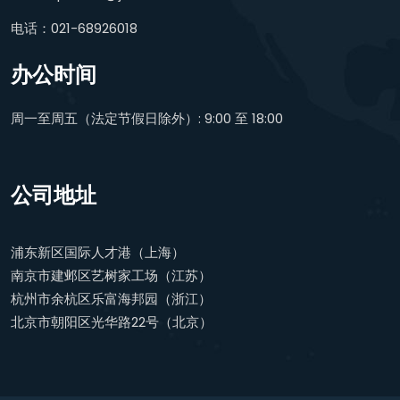
电话：021-68926018
办公时间
周一至周五（法定节假日除外）: 9:00 至 18:00
公司地址
浦东新区国际人才港（上海）
南京市建邺区艺树家工场（江苏）
杭州市余杭区乐富海邦园（浙江）
北京市朝阳区光华路22号（北京）