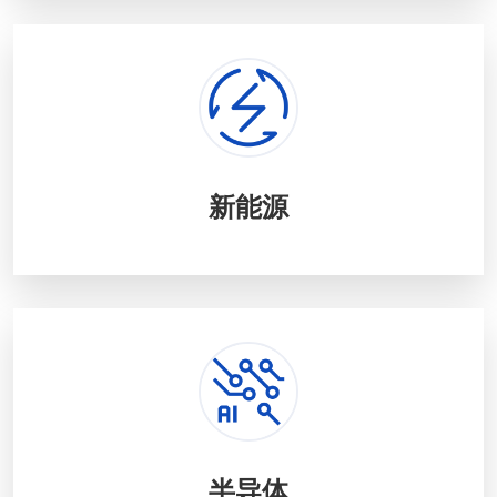
新能源
半导体