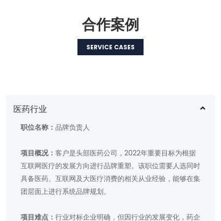
合作案例
SERVICE CASES
医药行业
职位名称：
品牌负责人
项目概况：
客户是头部医药公司，2022年重要目标为根据
互联网医疗的发展方向进行品牌重塑。该职位需要人选同时
具备医药、互联网及大医疗消费的相关从业经验，能够在集
团层面上进行系统品牌规划。
项目难点：
行业对标企业明确，但因行业的发展变化，药企