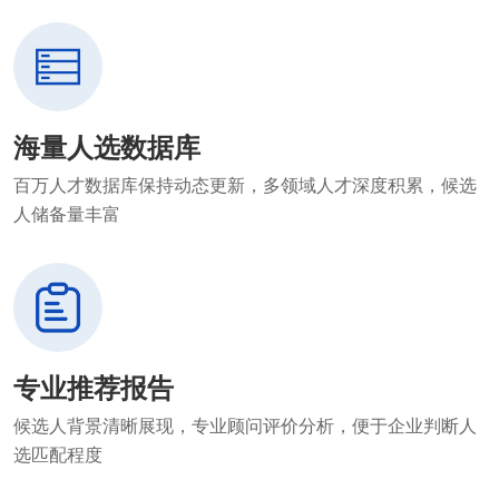
海量人选数据库
百万人才数据库保持动态更新，多领域人才深度积累，候选
人储备量丰富
专业推荐报告
候选人背景清晰展现，专业顾问评价分析，便于企业判断人
选匹配程度