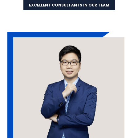
EXCELLENT CONSULTANTS IN OUR TEAM