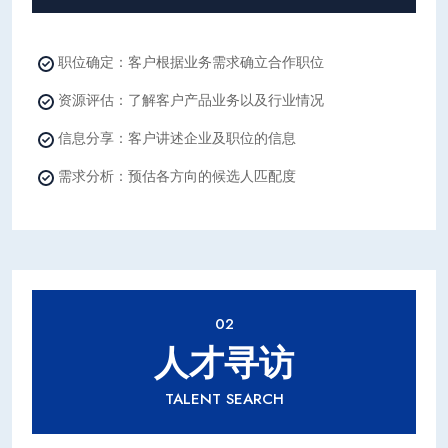
职位确定：客户根据业务需求确立合作职位
资源评估：了解客户产品业务以及行业情况
信息分享：客户讲述企业及职位的信息
需求分析：预估各方向的候选人匹配度
02
人才寻访
TALENT SEARCH