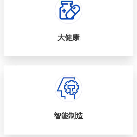
大健康
智能制造