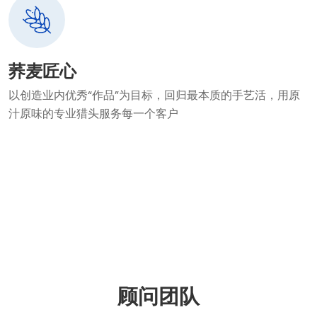
荞麦匠心
以创造业内优秀“作品”为目标，回归最本质的手艺活，用原
汁原味的专业猎头服务每一个客户
顾问团队